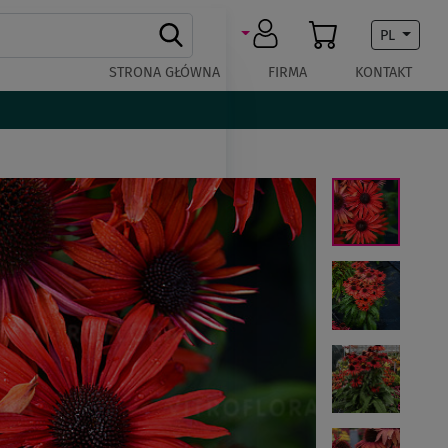
PL
STRONA GŁÓWNA
FIRMA
KONTAKT