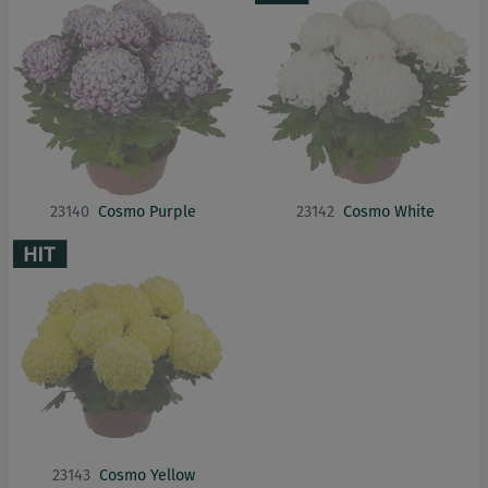
23140
Cosmo Purple
23142
Cosmo White
23143
Cosmo Yellow