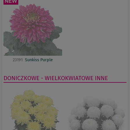
23191
Sunkiss Purple
DONICZKOWE - WIELKOKWIATOWE
INNE