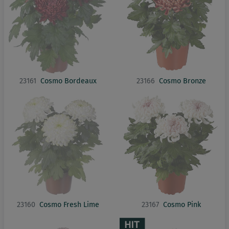
23161
Cosmo Bordeaux
23166
Cosmo Bronze
23160
Cosmo Fresh Lime
23167
Cosmo Pink