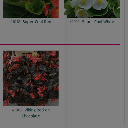
41018
Super Cool Red
41019
Super Cool White
41002
Viking Red on
Chocolate