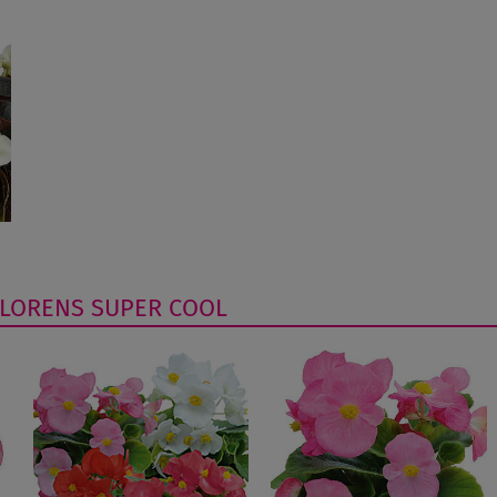
FLORENS
SUPER COOL