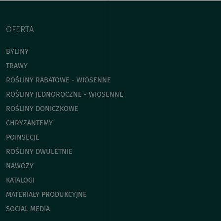
OFERTA
BYLINY
TRAWY
ROŚLINY RABATOWE - WIOSENNE
ROŚLINY JEDNOROCZNE - WIOSENNE
ROŚLINY DONICZKOWE
CHRYZANTEMY
POINSECJE
ROŚLINY DWULETNIE
NAWOZY
KATALOGI
MATERIAŁY PRODUKCYJNE
SOCIAL MEDIA