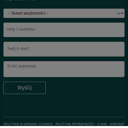
Imię i nazwisko
Twój E-mail
Wyślij
POLITYKA W SPRAWIE COOKIES
POLITYKA PRYWATNOŚCI
O NAS
KONTAKT