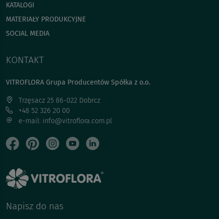
KATALOGI
MATERIAŁY PRODUKCYJNE
SOCIAL MEDIA
KONTAKT
VITROFLORA Grupa Producentów Spółka z o.o.
Trzęsacz 25 86-022 Dobrcz
+48 52 326 20 00
e-mail: info@vitroflora.com.pl
Napisz do nas