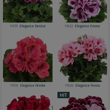
11575
Elegance Denise
11622
Elegance Emma
11576
Elegance Femke
11620
Elegance Fenna