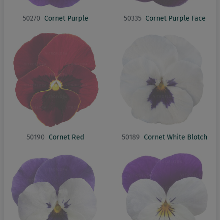
50270
Cornet Purple
50335
Cornet Purple Face
50190
Cornet Red
50189
Cornet White Blotch