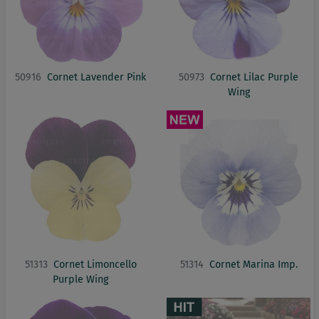
50916
Cornet Lavender Pink
50973
Cornet Lilac Purple
Wing
51313
Cornet Limoncello
51314
Cornet Marina Imp.
Purple Wing