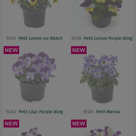
51341
Petit Lemon Ice Blotch
51318
Petit Lemon Purple Wing
51342
Petit Lilac Purple Wing
51324
Petit Marina