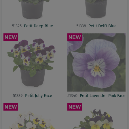
51325
Petit Deep Blue
51338
Petit Delft Blue
51339
Petit Jolly Face
51340
Petit Lavender Pink Face