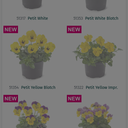
51317
Petit White
51353
Petit White Blotch
51354
Petit Yellow Blotch
51322
Petit Yellow Impr.