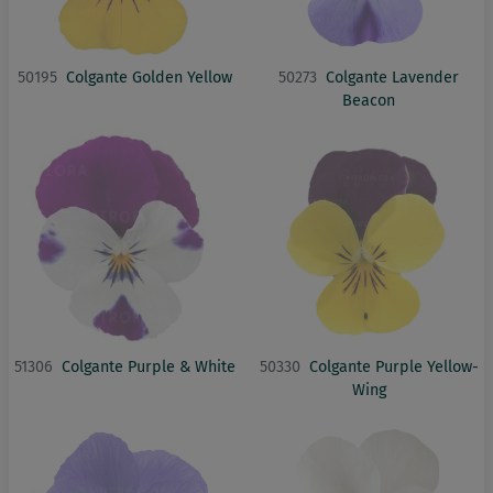
50195
Colgante Golden Yellow
50273
Colgante Lavender
Beacon
51306
Colgante Purple & White
50330
Colgante Purple Yellow-
Wing