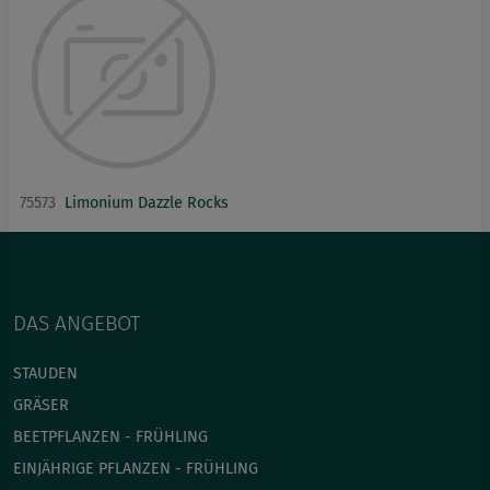
75573
Limonium Dazzle Rocks
DAS ANGEBOT
STAUDEN
GRÄSER
BEETPFLANZEN - FRÜHLING
EINJÄHRIGE PFLANZEN - FRÜHLING