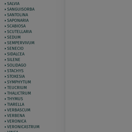
SALVIA
SANGUISORBA
SANTOLINA
SAPONARIA
SCABIOSA
SCUTELLARIA
SEDUM
SEMPERVIVUM
SENECIO
SIDALCEA
SILENE
SOLIDAGO
STACHYS
STOKESIA
SYMPHYTUM
TEUCRIUM
THALICTRUM
THYMUS
TIARELLA
VERBASCUM
VERBENA
VERONICA
VERONICASTRUM