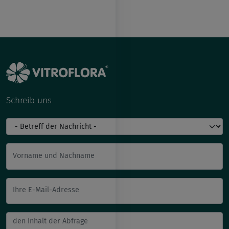
Schreib uns
Vorname und Nachname
Ihre E-Mail-Adresse