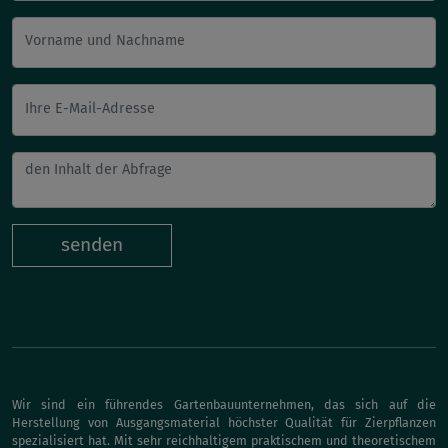
Vorname und Nachname
Ihre E-Mail-Adresse
senden
Wir sind ein führendes Gartenbauunternehmen, das sich auf die
Herstellung von Ausgangsmaterial höchster Qualität für Zierpflanzen
spezialisiert hat. Mit sehr reichhaltigem praktischem und theoretischem