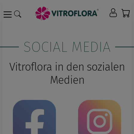
SOCIAL MEDIA
Vitroflora in den sozialen
Medien