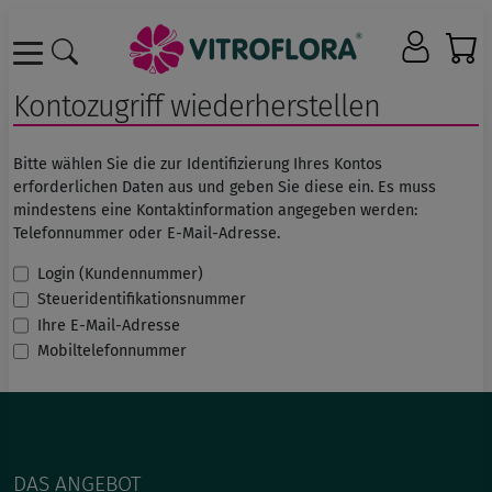
Kontozugriff wiederherstellen
Bitte wählen Sie die zur Identifizierung Ihres Kontos
erforderlichen Daten aus und geben Sie diese ein. Es muss
mindestens eine Kontaktinformation angegeben werden:
Telefonnummer oder E-Mail-Adresse.
Login (Kundennummer)
Steueridentifikationsnummer
Ihre E-Mail-Adresse
Mobiltelefonnummer
DAS ANGEBOT