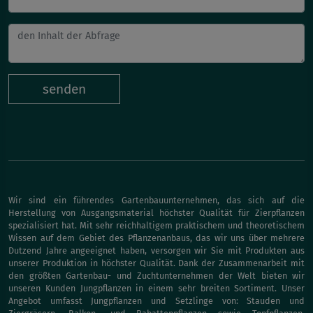
senden
Wir sind ein führendes Gartenbauunternehmen, das sich auf die
Herstellung von Ausgangsmaterial höchster Qualität für Zierpflanzen
spezialisiert hat. Mit sehr reichhaltigem praktischem und theoretischem
Wissen auf dem Gebiet des Pflanzenanbaus, das wir uns über mehrere
Dutzend Jahre angeeignet haben, versorgen wir Sie mit Produkten aus
unserer Produktion in höchster Qualität. Dank der Zusammenarbeit mit
den größten Gartenbau- und Zuchtunternehmen der Welt bieten wir
unseren Kunden Jungpflanzen in einem sehr breiten Sortiment. Unser
Angebot umfasst Jungpflanzen und Setzlinge von: Stauden und