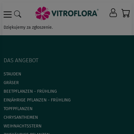
Dziękujemy za zgłoszenie.
DAS ANGEBOT
STAUDEN
GRÄSER
BEETPFLANZEN - FRÜHLING
EINJÄHRIGE PFLANZEN - FRÜHLING
TOPFPFLANZEN
CHRYSANTHEMEN
WEIHNACHTSSTERN