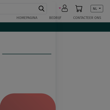
NL
HOMEPAGINA
BEDRIJF
CONTACTEER ONS