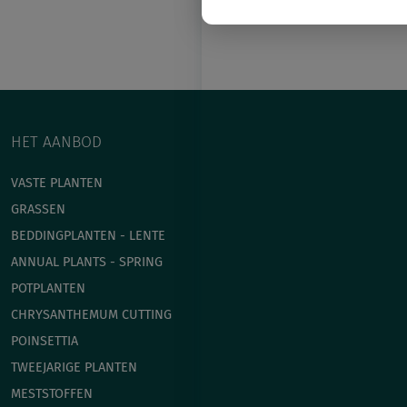
HET AANBOD
VASTE PLANTEN
GRASSEN
BEDDINGPLANTEN - LENTE
ANNUAL PLANTS - SPRING
POTPLANTEN
СHRYSANTHEMUM CUTTING
POINSETTIA
TWEEJARIGE PLANTEN
MESTSTOFFEN