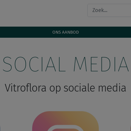
ONS AANBOD
SOCIAL MEDIA
Vitroflora op sociale media