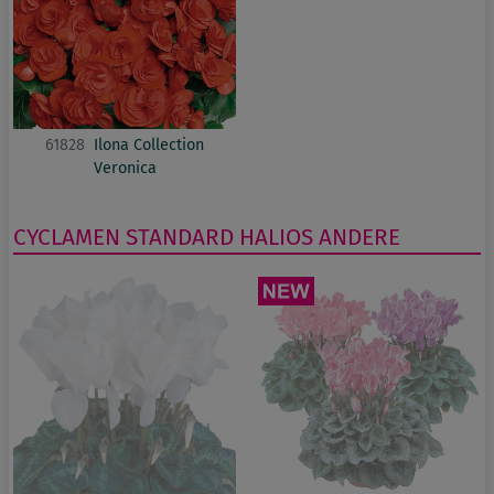
61828
Ilona Collection
Veronica
CYCLAMEN
STANDARD
HALIOS
ANDERE