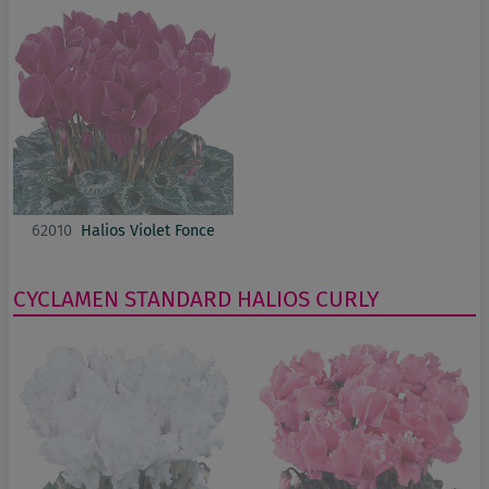
62010
Halios Violet Fonce
CYCLAMEN
STANDARD
HALIOS CURLY