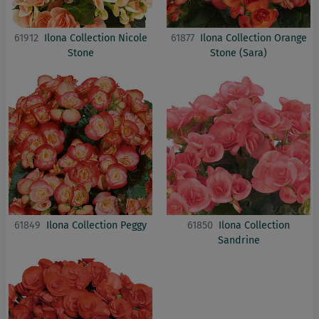
61912
Ilona Collection Nicole
61877
Ilona Collection Orange
Stone
Stone (Sara)
61849
Ilona Collection Peggy
61850
Ilona Collection
Sandrine