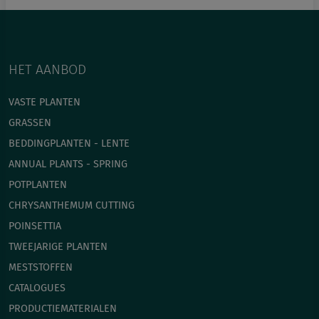
HET AANBOD
VASTE PLANTEN
GRASSEN
BEDDINGPLANTEN - LENTE
ANNUAL PLANTS - SPRING
POTPLANTEN
СHRYSANTHEMUM CUTTING
POINSETTIA
TWEEJARIGE PLANTEN
MESTSTOFFEN
CATALOGUES
PRODUCTIEMATERIALEN