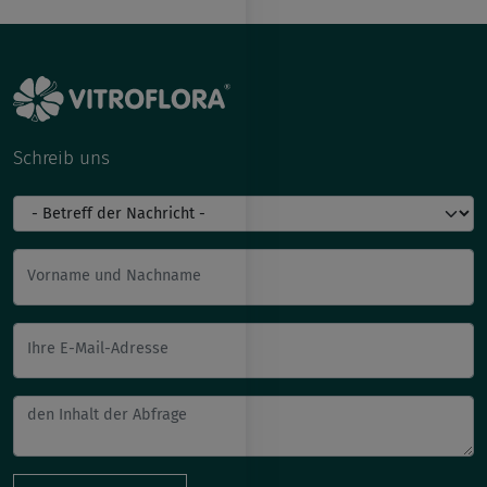
Schreib uns
Vorname und Nachname
Ihre E-Mail-Adresse