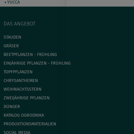
YUCCA
DAS ANGEBOT
STAUDEN
GRÄSER
BEETPFLANZEN - FRÜHLING
EINJÄHRIGE PFLANZEN - FRÜHLING
TOPFPFLANZEN
CHRYSANTHEMEN
WEIHNACHTSSTERN
ZWEIJÄHRIGE PFLANZEN
DÜNGER
KATALOG OGRODNIKA
PRODUKTIONSMATERIALIEN
SOCIAL MEDIA