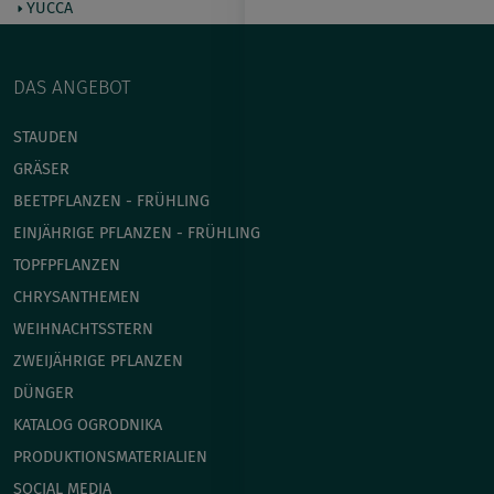
YUCCA
DAS ANGEBOT
STAUDEN
GRÄSER
BEETPFLANZEN - FRÜHLING
EINJÄHRIGE PFLANZEN - FRÜHLING
TOPFPFLANZEN
CHRYSANTHEMEN
WEIHNACHTSSTERN
ZWEIJÄHRIGE PFLANZEN
DÜNGER
KATALOG OGRODNIKA
PRODUKTIONSMATERIALIEN
SOCIAL MEDIA