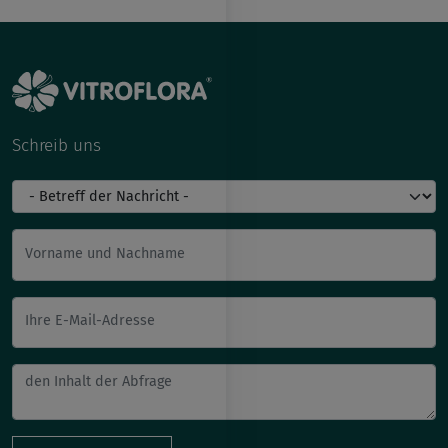
Schreib uns
Vorname und Nachname
Ihre E-Mail-Adresse