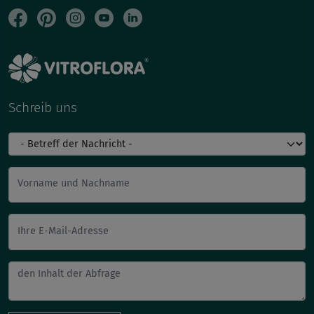
Schreib uns
Vorname und Nachname
Ihre E-Mail-Adresse