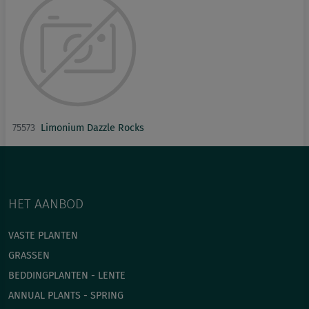
75573
Limonium Dazzle Rocks
HET AANBOD
VASTE PLANTEN
GRASSEN
BEDDINGPLANTEN - LENTE
ANNUAL PLANTS - SPRING