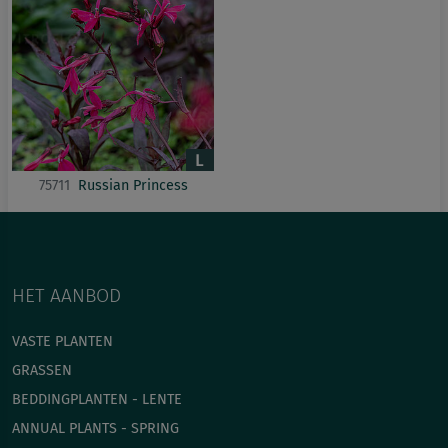
75711
Russian Princess
HET AANBOD
VASTE PLANTEN
GRASSEN
BEDDINGPLANTEN - LENTE
ANNUAL PLANTS - SPRING