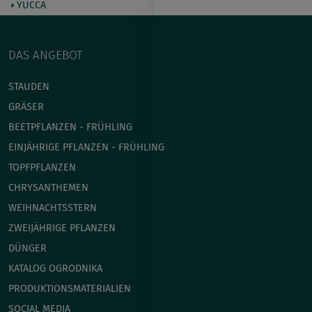
YUCCA
DAS ANGEBOT
STAUDEN
GRÄSER
BEETPFLANZEN - FRÜHLING
EINJÄHRIGE PFLANZEN - FRÜHLING
TOPFPFLANZEN
CHRYSANTHEMEN
WEIHNACHTSSTERN
ZWEIJÄHRIGE PFLANZEN
DÜNGER
KATALOG OGRODNIKA
PRODUKTIONSMATERIALIEN
SOCIAL MEDIA