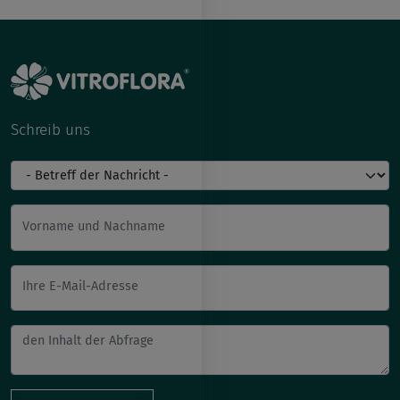
Schreib uns
Vorname und Nachname
Ihre E-Mail-Adresse