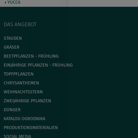
YUCCA
DAS ANGEBOT
STAUDEN
GRÄSER
BEETPFLANZEN - FRÜHLING
EINJÄHRIGE PFLANZEN - FRÜHLING
TOPFPFLANZEN
CHRYSANTHEMEN
WEIHNACHTSSTERN
ZWEIJÄHRIGE PFLANZEN
DÜNGER
KATALOG OGRODNIKA
PRODUKTIONSMATERIALIEN
SOCIAL MEDIA