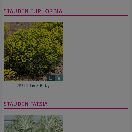
STAUDEN
EUPHORBIA
79245
Fens Ruby
STAUDEN
FATSIA