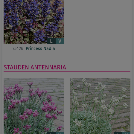
75426
Princess Nadia
STAUDEN
ANTENNARIA