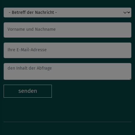
Vorname und Nachname
Ihre E-Mail-Adresse
senden