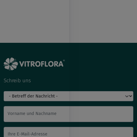
Schreib uns
Vorname und Nachname
Ihre E-Mail-Adresse