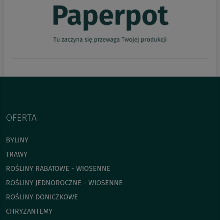
OFERTA
BYLINY
TRAWY
ROŚLINY RABATOWE - WIOSENNE
ROŚLINY JEDNOROCZNE - WIOSENNE
ROŚLINY DONICZKOWE
CHRYZANTEMY