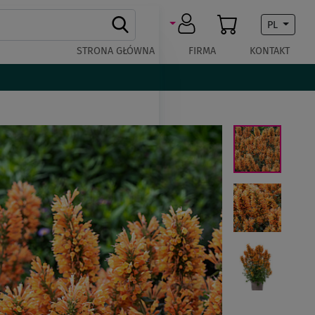
PL
STRONA GŁÓWNA
FIRMA
KONTAKT