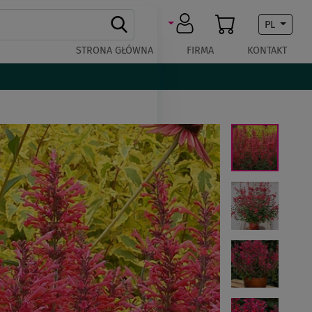
PL
STRONA GŁÓWNA
FIRMA
KONTAKT