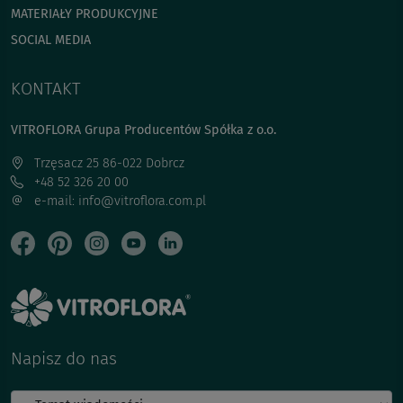
MATERIAŁY PRODUKCYJNE
SOCIAL MEDIA
KONTAKT
VITROFLORA Grupa Producentów Spółka z o.o.
Trzęsacz 25 86-022 Dobrcz
+48 52 326 20 00
e-mail: info@vitroflora.com.pl
Napisz do nas