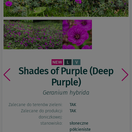
Shades of Purple (Deep
Purple)
Geranium hybrida
Zalecane do terenów zieleni:
TAK
Zalecane do produkcji
TAK
doniczkowej:
stanowisko:
słoneczne
półcieniste