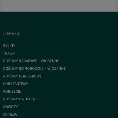
OFERTA
BYLINY
TRAWY
ROŚLINY RABATOWE - WIOSENNE
ROŚLINY JEDNOROCZNE - WIOSENNE
ROŚLINY DONICZKOWE
CHRYZANTEMY
POINSECJE
ROŚLINY DWULETNIE
NAWOZY
KATALOGI