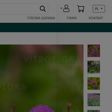
PL
STRONA GŁÓWNA
FIRMA
KONTAKT