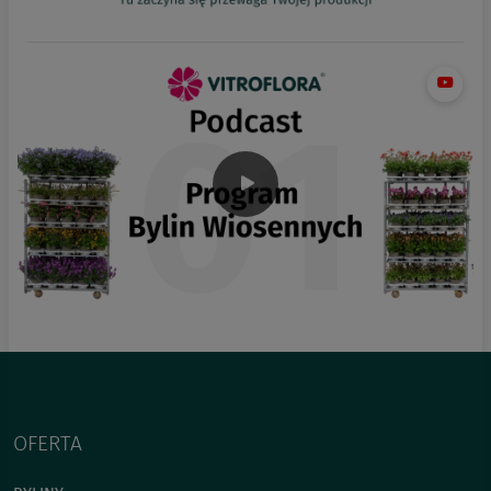
OFERTA