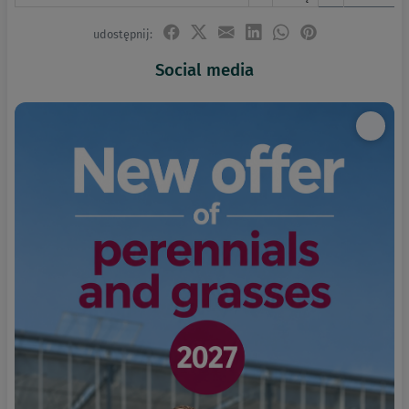
udostępnij:
Social media