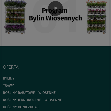
OFERTA
BYLINY
TRAWY
ROŚLINY RABATOWE - WIOSENNE
ROŚLINY JEDNOROCZNE - WIOSENNE
ROŚLINY DONICZKOWE