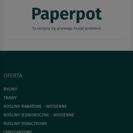
OFERTA
BYLINY
TRAWY
ROŚLINY RABATOWE - WIOSENNE
ROŚLINY JEDNOROCZNE - WIOSENNE
ROŚLINY DONICZKOWE
CHRYZANTEMY