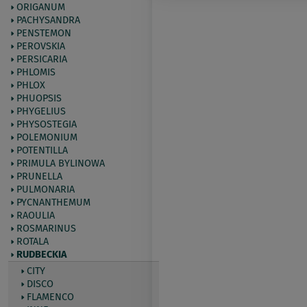
ORIGANUM
PACHYSANDRA
PENSTEMON
PEROVSKIA
PERSICARIA
PHLOMIS
PHLOX
PHUOPSIS
PHYGELIUS
PHYSOSTEGIA
POLEMONIUM
POTENTILLA
PRIMULA BYLINOWA
PRUNELLA
PULMONARIA
PYCNANTHEMUM
RAOULIA
ROSMARINUS
ROTALA
RUDBECKIA
CITY
DISCO
FLAMENCO