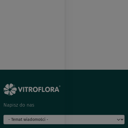
Napisz do nas