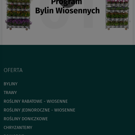
OFERTA
BYLINY
TRAWY
ROŚLINY RABATOWE - WIOSENNE
ROŚLINY JEDNOROCZNE - WIOSENNE
ROŚLINY DONICZKOWE
CHRYZANTEMY