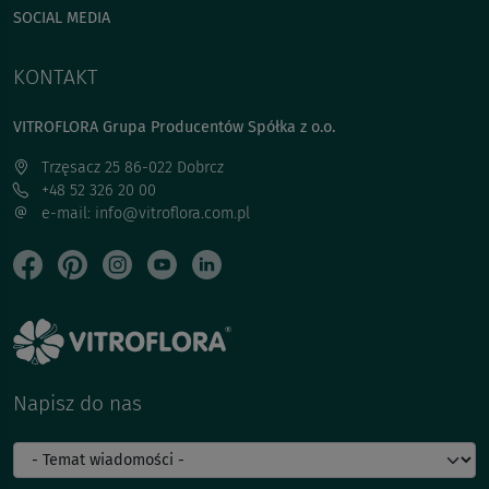
SOCIAL MEDIA
KONTAKT
VITROFLORA Grupa Producentów Spółka z o.o.
Trzęsacz 25 86-022 Dobrcz
+48 52 326 20 00
e-mail: info@vitroflora.com.pl
Napisz do nas