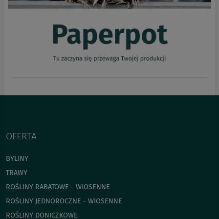
OFERTA
BYLINY
TRAWY
ROŚLINY RABATOWE - WIOSENNE
ROŚLINY JEDNOROCZNE - WIOSENNE
ROŚLINY DONICZKOWE