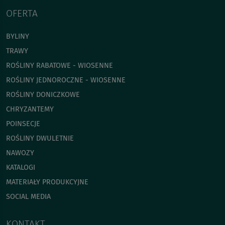
OFERTA
BYLINY
TRAWY
ROŚLINY RABATOWE - WIOSENNE
ROŚLINY JEDNOROCZNE - WIOSENNE
ROŚLINY DONICZKOWE
CHRYZANTEMY
POINSECJE
ROŚLINY DWULETNIE
NAWOZY
KATALOGI
MATERIAŁY PRODUKCYJNE
SOCIAL MEDIA
KONTAKT