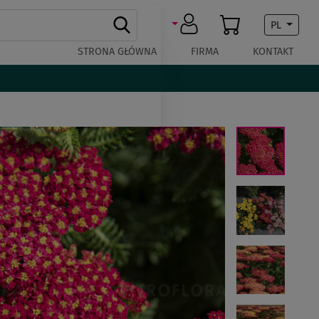
PL
STRONA GŁÓWNA
FIRMA
KONTAKT