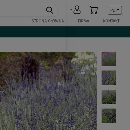
PL
STRONA GŁÓWNA
FIRMA
KONTAKT