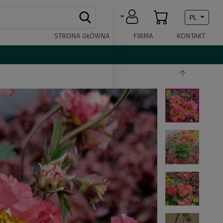
PL
STRONA GŁÓWNA
FIRMA
KONTAKT