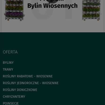
OFERTA
BYLINY
TRAWY
ROŚLINY RABATOWE - WIOSENNE
ROŚLINY JEDNOROCZNE - WIOSENNE
ROŚLINY DONICZKOWE
CHRYZANTEMY
POINSECJE