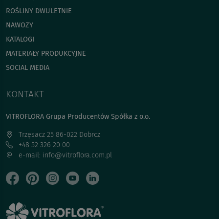
ROŚLINY DWULETNIE
NAWOZY
KATALOGI
MATERIAŁY PRODUKCYJNE
SOCIAL MEDIA
KONTAKT
VITROFLORA Grupa Producentów Spółka z o.o.
Trzęsacz 25 86-022 Dobrcz
+48 52 326 20 00
e-mail: info@vitroflora.com.pl