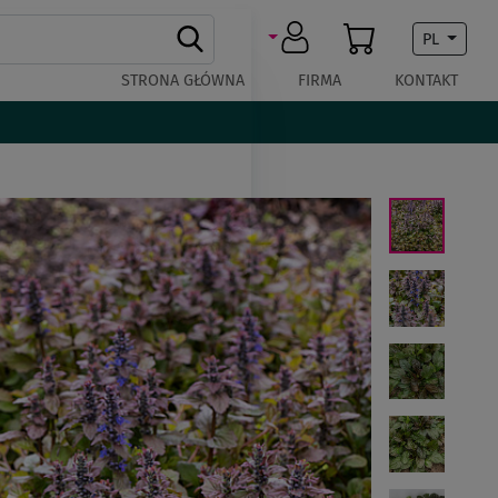
PL
STRONA GŁÓWNA
FIRMA
KONTAKT