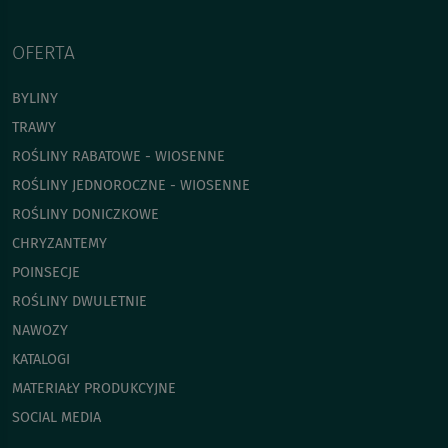
OFERTA
BYLINY
TRAWY
ROŚLINY RABATOWE - WIOSENNE
ROŚLINY JEDNOROCZNE - WIOSENNE
ROŚLINY DONICZKOWE
CHRYZANTEMY
POINSECJE
ROŚLINY DWULETNIE
NAWOZY
KATALOGI
MATERIAŁY PRODUKCYJNE
SOCIAL MEDIA