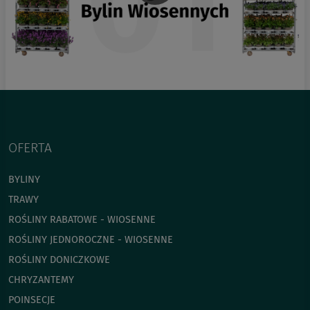
OFERTA
BYLINY
TRAWY
ROŚLINY RABATOWE - WIOSENNE
ROŚLINY JEDNOROCZNE - WIOSENNE
ROŚLINY DONICZKOWE
CHRYZANTEMY
POINSECJE