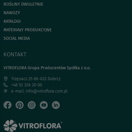
ROŚLINY DWULETNIE
NAWOZY
KATALOGI
MATERIAŁY PRODUKCYJNE
SOCIAL MEDIA
KONTAKT
VITROFLORA Grupa Producentów Spółka z o.o.
Trzęsacz 25 86-022 Dobrcz
+48 52 326 20 00
e-mail: info@vitroflora.com.pl