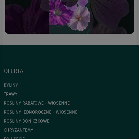
OFERTA
BYLINY
TRAWY
ROŚLINY RABATOWE - WIOSENNE
ROŚLINY JEDNOROCZNE - WIOSENNE
ROŚLINY DONICZKOWE
CHRYZANTEMY