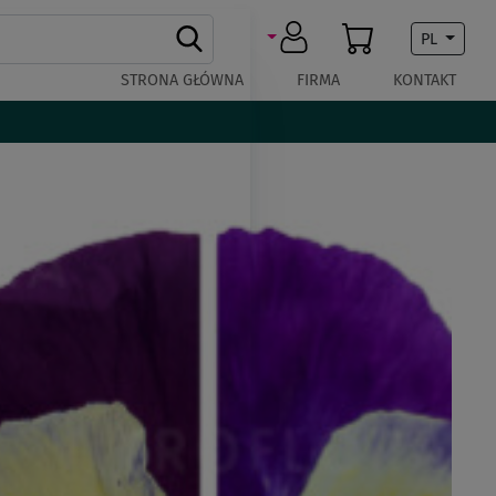
PL
STRONA GŁÓWNA
FIRMA
KONTAKT