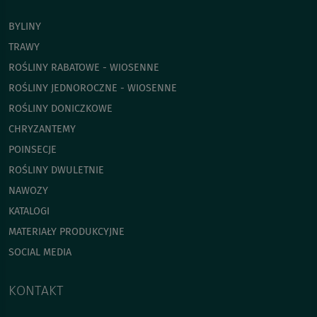
BYLINY
TRAWY
ROŚLINY RABATOWE - WIOSENNE
ROŚLINY JEDNOROCZNE - WIOSENNE
ROŚLINY DONICZKOWE
CHRYZANTEMY
POINSECJE
ROŚLINY DWULETNIE
NAWOZY
KATALOGI
MATERIAŁY PRODUKCYJNE
SOCIAL MEDIA
KONTAKT