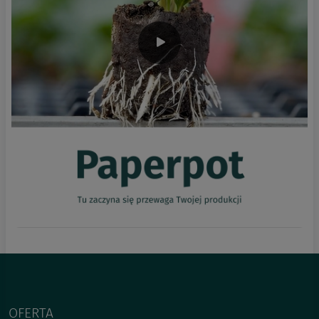
OFERTA