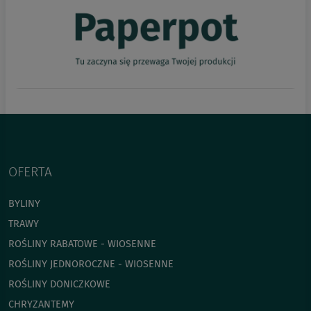
OFERTA
BYLINY
TRAWY
ROŚLINY RABATOWE - WIOSENNE
ROŚLINY JEDNOROCZNE - WIOSENNE
ROŚLINY DONICZKOWE
CHRYZANTEMY