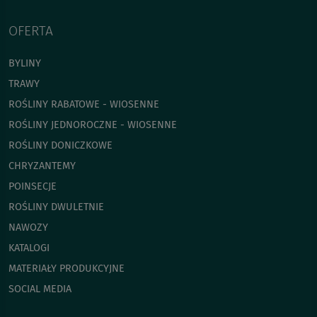
OFERTA
BYLINY
TRAWY
ROŚLINY RABATOWE - WIOSENNE
ROŚLINY JEDNOROCZNE - WIOSENNE
ROŚLINY DONICZKOWE
CHRYZANTEMY
POINSECJE
ROŚLINY DWULETNIE
NAWOZY
KATALOGI
MATERIAŁY PRODUKCYJNE
SOCIAL MEDIA