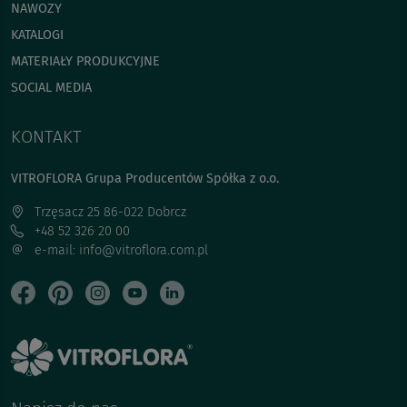
NAWOZY
KATALOGI
MATERIAŁY PRODUKCYJNE
SOCIAL MEDIA
KONTAKT
VITROFLORA Grupa Producentów Spółka z o.o.
Trzęsacz 25 86-022 Dobrcz
+48 52 326 20 00
e-mail: info@vitroflora.com.pl