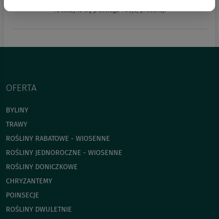
OFERTA
BYLINY
TRAWY
ROŚLINY RABATOWE - WIOSENNE
ROŚLINY JEDNOROCZNE - WIOSENNE
ROŚLINY DONICZKOWE
CHRYZANTEMY
POINSECJE
ROŚLINY DWULETNIE